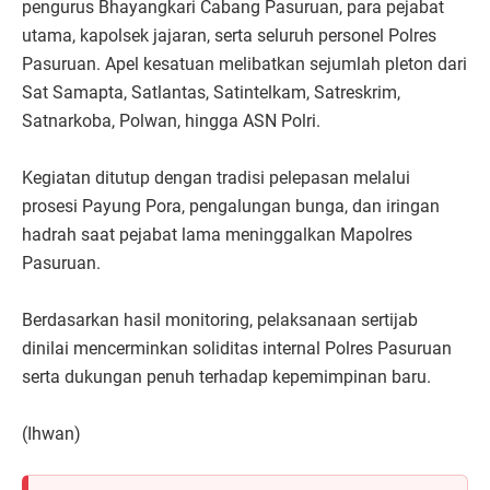
pengurus Bhayangkari Cabang Pasuruan, para pejabat
utama, kapolsek jajaran, serta seluruh personel Polres
Pasuruan. Apel kesatuan melibatkan sejumlah pleton dari
Sat Samapta, Satlantas, Satintelkam, Satreskrim,
Satnarkoba, Polwan, hingga ASN Polri.
Kegiatan ditutup dengan tradisi pelepasan melalui
prosesi Payung Pora, pengalungan bunga, dan iringan
hadrah saat pejabat lama meninggalkan Mapolres
Pasuruan.
Berdasarkan hasil monitoring, pelaksanaan sertijab
dinilai mencerminkan soliditas internal Polres Pasuruan
serta dukungan penuh terhadap kepemimpinan baru.
(Ihwan)