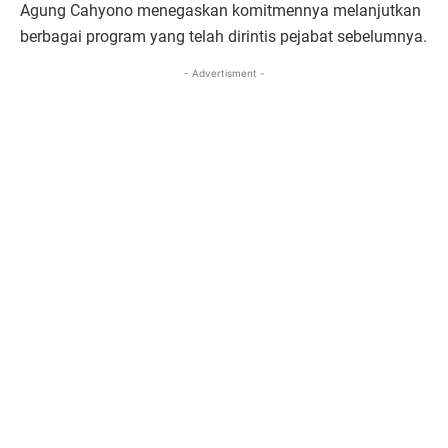
Agung Cahyono menegaskan komitmennya melanjutkan
berbagai program yang telah dirintis pejabat sebelumnya.
- Advertisment -