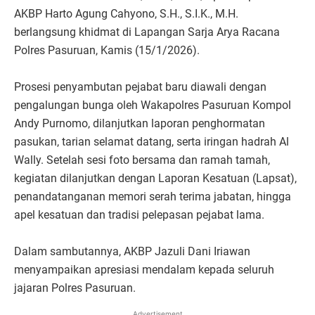
AKBP Harto Agung Cahyono, S.H., S.I.K., M.H.
berlangsung khidmat di Lapangan Sarja Arya Racana
Polres Pasuruan, Kamis (15/1/2026).
Prosesi penyambutan pejabat baru diawali dengan
pengalungan bunga oleh Wakapolres Pasuruan Kompol
Andy Purnomo, dilanjutkan laporan penghormatan
pasukan, tarian selamat datang, serta iringan hadrah Al
Wally. Setelah sesi foto bersama dan ramah tamah,
kegiatan dilanjutkan dengan Laporan Kesatuan (Lapsat),
penandatanganan memori serah terima jabatan, hingga
apel kesatuan dan tradisi pelepasan pejabat lama.
Dalam sambutannya, AKBP Jazuli Dani Iriawan
menyampaikan apresiasi mendalam kepada seluruh
jajaran Polres Pasuruan.
Advertisement