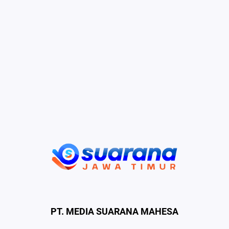
PT. MEDIA SUARANA MAHESA