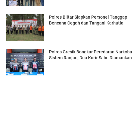
Polres Blitar Siapkan Personel Tanggap
Bencana Cegah dan Tangani Karhutla
Polres Gresik Bongkar Peredaran Narkoba
Sistem Ranjau, Dua Kurir Sabu Diamankan