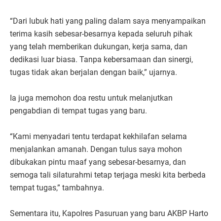
“Dari lubuk hati yang paling dalam saya menyampaikan
terima kasih sebesar-besarnya kepada seluruh pihak
yang telah memberikan dukungan, kerja sama, dan
dedikasi luar biasa. Tanpa kebersamaan dan sinergi,
tugas tidak akan berjalan dengan baik,” ujarnya.
Ia juga memohon doa restu untuk melanjutkan
pengabdian di tempat tugas yang baru.
“Kami menyadari tentu terdapat kekhilafan selama
menjalankan amanah. Dengan tulus saya mohon
dibukakan pintu maaf yang sebesar-besarnya, dan
semoga tali silaturahmi tetap terjaga meski kita berbeda
tempat tugas,” tambahnya.
Sementara itu, Kapolres Pasuruan yang baru AKBP Harto