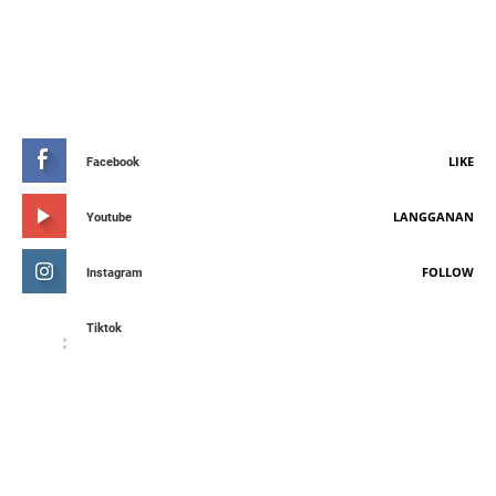
STAY CONNETED
LIKE
Facebook
LANGGANAN
Youtube
FOLLOW
Instagram
Tiktok