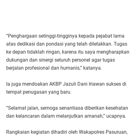
“Penghargaan setinggi-tingginya kepada pejabat lama
atas dedikasi dan pondasi yang telah diletakkan. Tugas
ke depan tidaklah ringan, karena itu saya mengharapkan
dukungan dan sinergi seluruh personel agar tugas
berjalan profesional dan humanis,” katanya.
Ia juga mendoakan AKBP Jazuli Dani Iriawan sukses di
tempat penugasan yang baru.
“Selamat jalan, semoga senantiasa diberikan kesehatan
dan kelancaran dalam melanjutkan amanah,” ucapnya.
Rangkaian kegiatan dihadiri oleh Wakapolres Pasuruan,