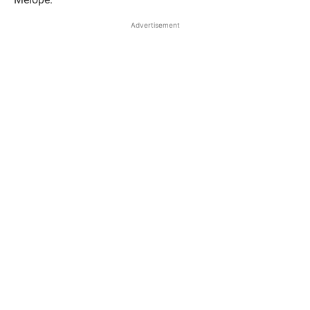
Advertisement