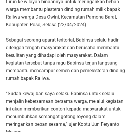
turun ke wilayah binaannya untuk meringankan beban
warga membantu plesteran dinding rumah milik bapak
Raliwa warga Desa Owini, Kecamatan Pamona Barat,
Kabupaten Poso, Selasa (23/04/2024).
Sebagai seorang aparat teritorial, Babinsa selalu hadir
ditengah-tengah masyarakat dan berusaha membantu
kesulitan yang dihadapi oleh masyarakat. Dalam
kegiatan tersebut tanpa ragu Babinsa terjun langsung
membantu mencampur semen dan pemelesteran dinding
rumah bapak Raliwa.
“Sudah kewajiban saya selaku Babinsa untuk selalu
menjalin kebersamaan bersama warga, melalui kegiatan
ini akan memberikan contoh kepada masyarakat untuk
menumbuhkan semangat gotong royong dalam
meringankan beban sesama,” ujar Koptu Uun Feryanto
Melope.