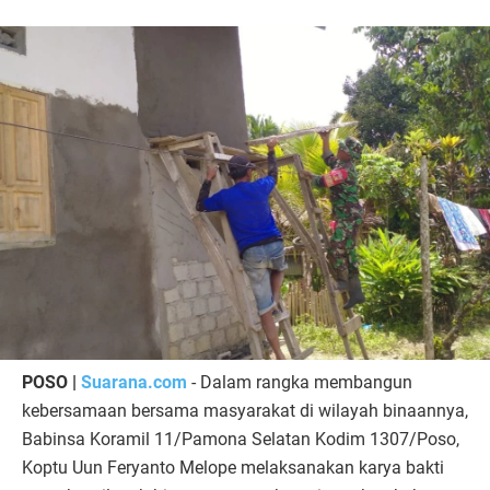
POSO |
Suarana.com
- Dalam rangka membangun
kebersamaan bersama masyarakat di wilayah binaannya,
Babinsa Koramil 11/Pamona Selatan Kodim 1307/Poso,
Koptu Uun Feryanto Melope melaksanakan karya bakti