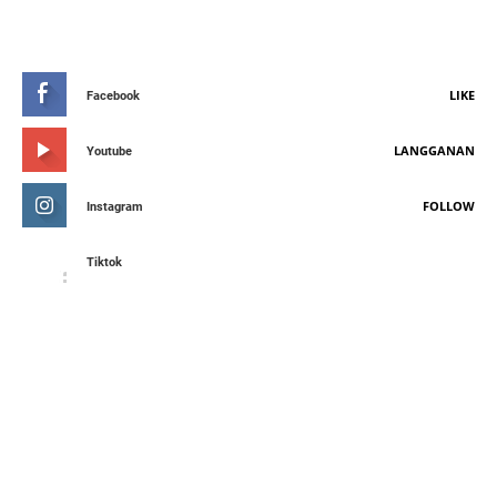
STAY CONNETED
LIKE
Facebook
LANGGANAN
Youtube
FOLLOW
Instagram
Tiktok