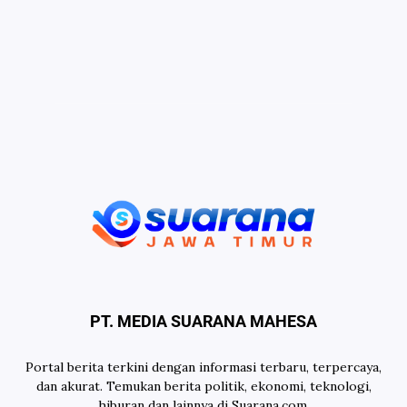
PT. MEDIA SUARANA MAHESA
Portal berita terkini dengan informasi terbaru, terpercaya,
dan akurat. Temukan berita politik, ekonomi, teknologi,
hiburan dan lainnya di Suarana.com.