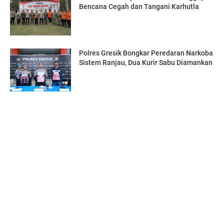
Bencana Cegah dan Tangani Karhutla
Polres Gresik Bongkar Peredaran Narkoba
Sistem Ranjau, Dua Kurir Sabu Diamankan