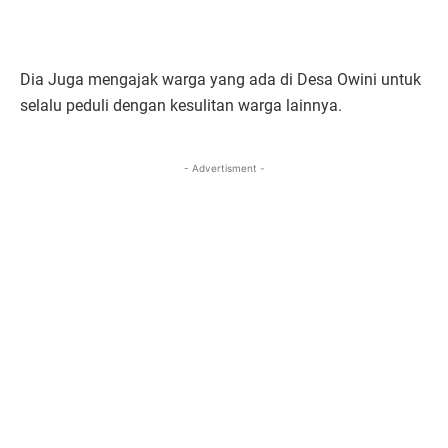
Dia Juga mengajak warga yang ada di Desa Owini untuk
selalu peduli dengan kesulitan warga lainnya.
- Advertisment -