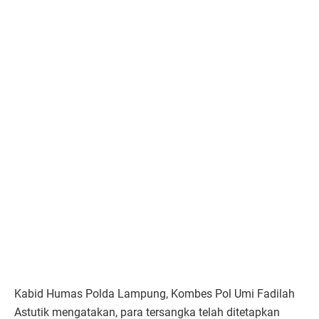
Kabid Humas Polda Lampung, Kombes Pol Umi Fadilah
Astutik mengatakan, para tersangka telah ditetapkan