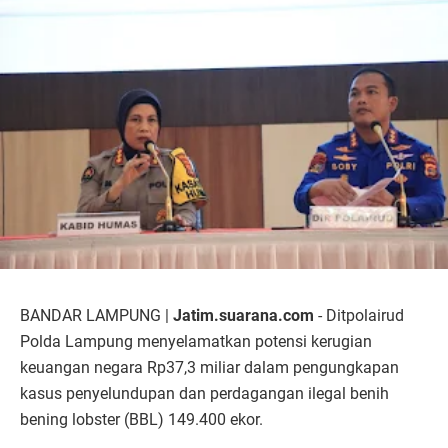
BANDAR LAMPUNG |
Jatim.suarana.com
- Ditpolairud
Polda Lampung menyelamatkan potensi kerugian
keuangan negara Rp37,3 miliar dalam pengungkapan
kasus penyelundupan dan perdagangan ilegal benih
bening lobster (BBL) 149.400 ekor.