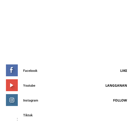
STAY CONNETED
LIKE
Facebook
LANGGANAN
Youtube
FOLLOW
Instagram
Tiktok