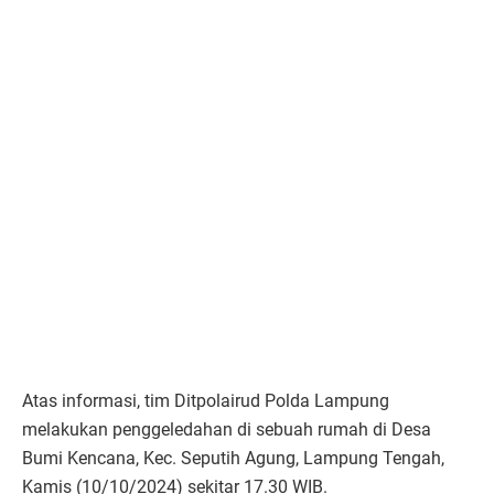
Atas informasi, tim Ditpolairud Polda Lampung
melakukan penggeledahan di sebuah rumah di Desa
Bumi Kencana, Kec. Seputih Agung, Lampung Tengah,
Kamis (10/10/2024) sekitar 17.30 WIB.