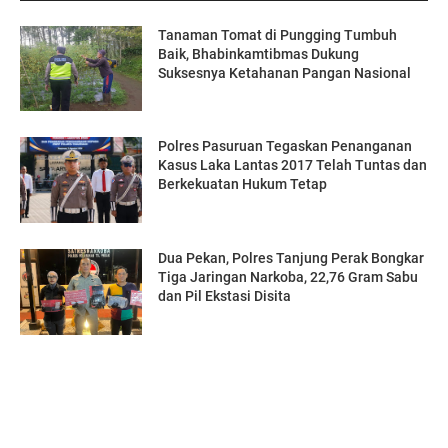
Tanaman Tomat di Pungging Tumbuh
Baik, Bhabinkamtibmas Dukung
Suksesnya Ketahanan Pangan Nasional
Polres Pasuruan Tegaskan Penanganan
Kasus Laka Lantas 2017 Telah Tuntas dan
Berkekuatan Hukum Tetap
Dua Pekan, Polres Tanjung Perak Bongkar
Tiga Jaringan Narkoba, 22,76 Gram Sabu
dan Pil Ekstasi Disita