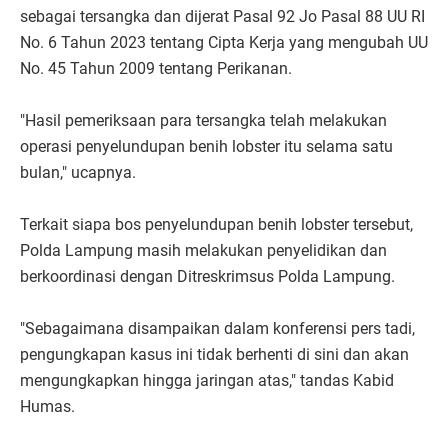
sebagai tersangka dan dijerat Pasal 92 Jo Pasal 88 UU RI
No. 6 Tahun 2023 tentang Cipta Kerja yang mengubah UU
No. 45 Tahun 2009 tentang Perikanan.
"Hasil pemeriksaan para tersangka telah melakukan
operasi penyelundupan benih lobster itu selama satu
bulan," ucapnya.
Terkait siapa bos penyelundupan benih lobster tersebut,
Polda Lampung masih melakukan penyelidikan dan
berkoordinasi dengan Ditreskrimsus Polda Lampung.
"Sebagaimana disampaikan dalam konferensi pers tadi,
pengungkapan kasus ini tidak berhenti di sini dan akan
mengungkapkan hingga jaringan atas," tandas Kabid
Humas.