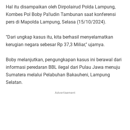
Hal itu disampaikan oleh Dirpolairud Polda Lampung,
Kombes Pol Boby Pa'ludin Tambunan saat konferensi
pers di Mapolda Lampung, Selasa (15/10/2024).
"Dari ungkap kasus itu, kita berhasil menyelamatkan
kerugian negara sebesar Rp 37,3 Miliar," ujarnya.
Boby melanjutkan, pengungkapan kasus ini berawal dari
informasi peredaran BBL ilegal dari Pulau Jawa menuju
Sumatera melalui Pelabuhan Bakauheni, Lampung
Selatan.
Advertisement