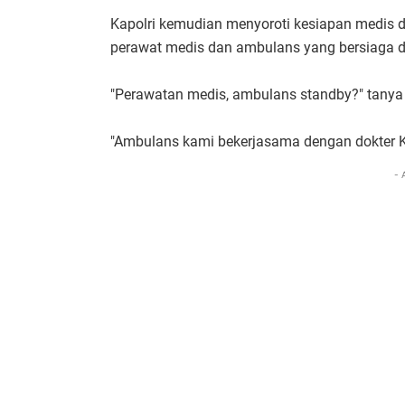
Kapolri kemudian menyoroti kesiapan medis 
perawat medis dan ambulans yang bersiaga d
"Perawatan medis, ambulans standby?" tanya 
"Ambulans kami bekerjasama dengan dokter Ku
- 