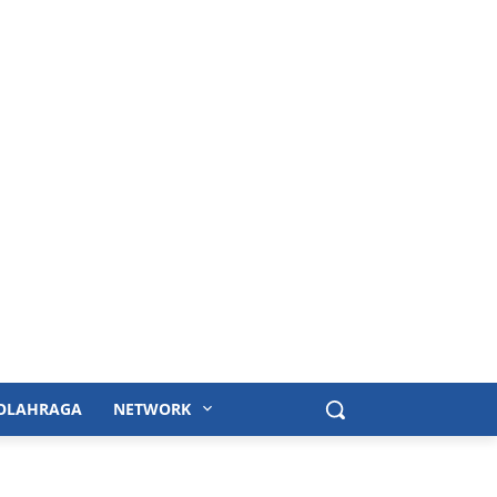
OLAHRAGA
NETWORK